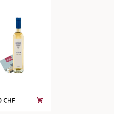
0
CHF