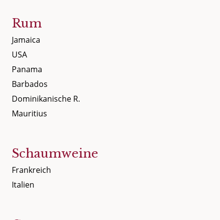
Rum
Jamaica
USA
Panama
Barbados
Dominikanische R.
Mauritius
Schaumweine
Frankreich
Italien