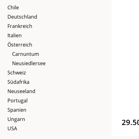
Chile
Deutschland
Frankreich
Italien
Österreich
Carnuntum
Neusiedlersee
Schweiz
Südafrika
Neuseeland
Portugal
Spanien
Ungarn
29.5
USA