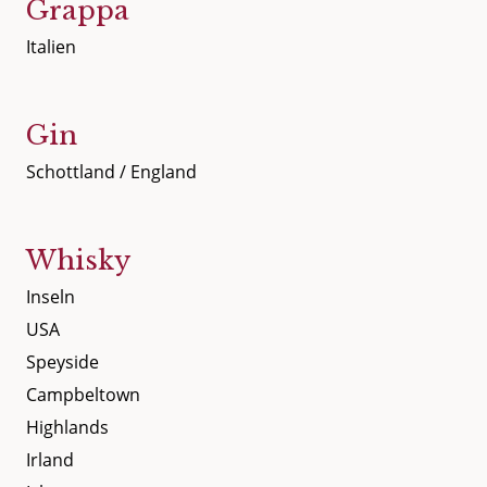
Grappa
Italien
Gin
Schottland / England
Whisky
Inseln
USA
Speyside
Campbeltown
Highlands
Irland