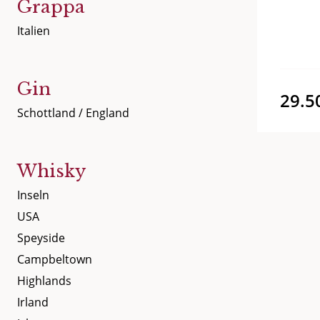
Grappa
Italien
Gin
29.5
Schottland / England
Whisky
Inseln
USA
Speyside
Campbeltown
Highlands
Irland