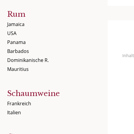
Rum
Jamaica
USA
Panama
Barbados
Inhalt
Dominikanische R.
Mauritius
Schaumweine
Frankreich
Italien