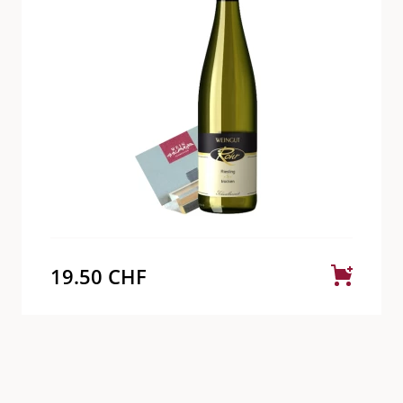
19.50
CHF