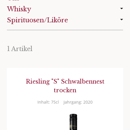
Whisky
Spirituosen/Liköre
1 Artikel
Riesling "S" Schwalbennest
trocken
Inhalt: 75cl
Jahrgang: 2020