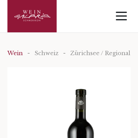
Wein
-
Schweiz
- Zürichsee / Regional