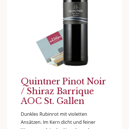
Quintner Pinot Noir
/ Shiraz Barrique
AOC St. Gallen
Dunkles Rubinrot mit violetten
Ansätzen. Im Kern dicht und feiner