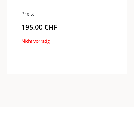
Preis:
195.00
CHF
Nicht vorrätig