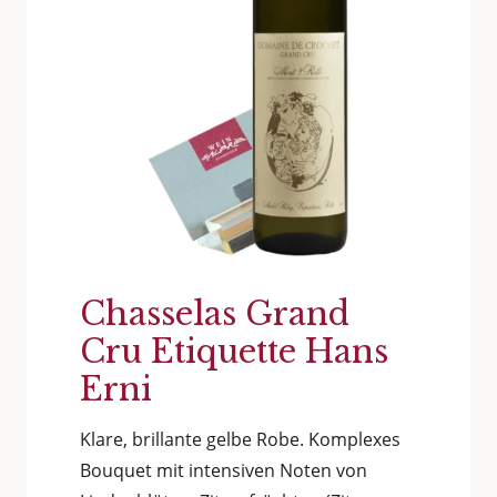
Chasselas Grand
Cru Etiquette Hans
Erni
Klare, brillante gelbe Robe. Komplexes
Bouquet mit intensiven Noten von