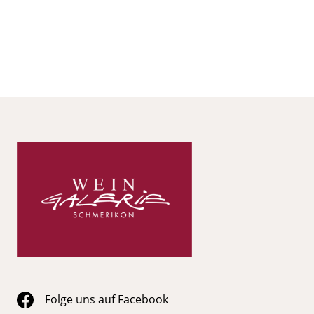
Folge uns auf Facebook