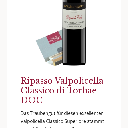
Ripasso Valpolicella
Classico di Torbae
DOC
Das Traubengut für diesen exzellenten
Valpolicella Classico Superiore stammt