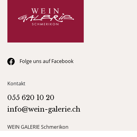
Folge uns auf Facebook
Kontakt
055 620 10 20
info@wein-galerie.ch
WEIN GALERIE Schmerikon
Obergasse 35