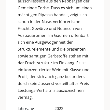
ausschliesslich aus den Rebbergen der
Gemeinde Torbe. Dass es sich um einen
mächtigen Ripasso handelt, zeigt sich
schon in der Nase: verführerische
Frucht, Gewürze und Nuancen von
Ausbauaromen. Im Gaumen offenbart
sich eine Ausgewogenheit der
Strukturelemente und die präsenten
sowie samtigen Gerbstoffe stehen mit
der Fruchtstruktur im Einklang. Es ist
ein konzentrierter Wein mit Klasse und
Profil, der sich auch ganz besonders
durch sein äusserst vorteilhaftes Preis-
Leistungs-Verhältnis auszuzeichnen
vermag.
Jahrgang
2022