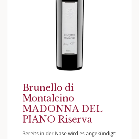
Brunello di
Montalcino
MADONNA DEL
PIANO Riserva
Bereits in der Nase wird es angekündigt: