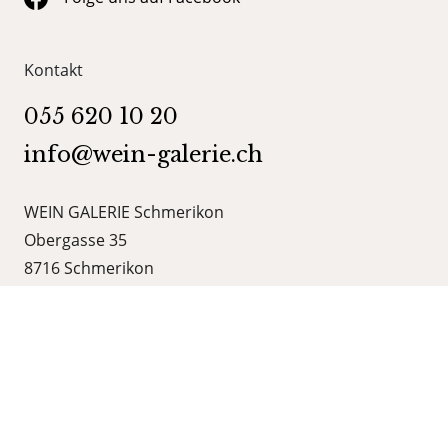
Kontakt
055 620 10 20
info@wein-galerie.ch
WEIN GALERIE Schmerikon
Obergasse 35
8716 Schmerikon
Kategorien
Shop