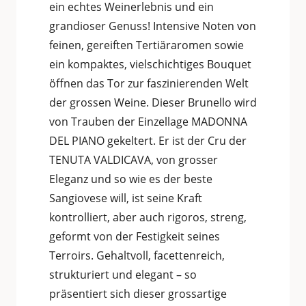
ein echtes Weinerlebnis und ein
grandioser Genuss! Intensive Noten von
feinen, gereiften Tertiäraromen sowie
ein kompaktes, vielschichtiges Bouquet
öffnen das Tor zur faszinierenden Welt
der grossen Weine. Dieser Brunello wird
von Trauben der Einzellage MADONNA
DEL PIANO gekeltert. Er ist der Cru der
TENUTA VALDICAVA, von grosser
Eleganz und so wie es der beste
Sangiovese will, ist seine Kraft
kontrolliert, aber auch rigoros, streng,
geformt von der Festigkeit seines
Terroirs. Gehaltvoll, facettenreich,
strukturiert und elegant – so
präsentiert sich dieser grossartige