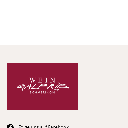
Folge uns auf Facebook