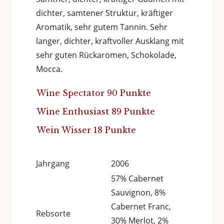
dichter, samtener Struktur, kräftiger
Aromatik, sehr gutem Tannin. Sehr
langer, dichter, kraftvoller Ausklang mit
sehr guten Rückaromen, Schokolade,
Mocca.
Wine Spectator 90 Punkte
Wine Enthusiast 89 Punkte
Wein Wisser 18 Punkte
Jahrgang
2006
57% Cabernet
Sauvignon, 8%
Cabernet Franc,
Rebsorte
30% Merlot, 2%