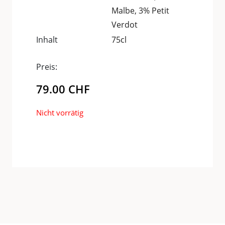
Malbe, 3% Petit
Verdot
Inhalt
75cl
Preis:
79.00
CHF
Nicht vorrätig