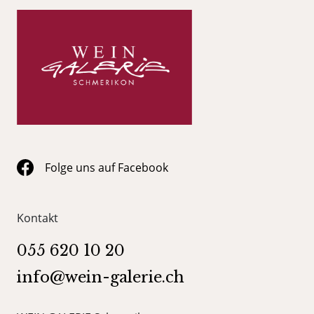
Folge uns auf Facebook
Kontakt
055 620 10 20
info@wein-galerie.ch