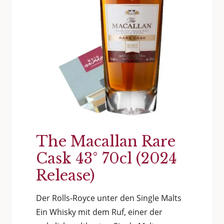
The Macallan Rare
Cask 43° 70cl (2024
Release)
Der Rolls-Royce unter den Single Malts
Ein Whisky mit dem Ruf, einer der