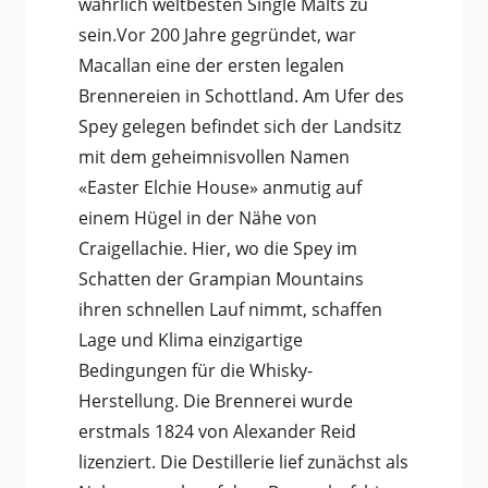
wahrlich weltbesten Single Malts zu
sein.Vor 200 Jahre gegründet, war
Macallan eine der ersten legalen
Brennereien in Schottland. Am Ufer des
Spey gelegen befindet sich der Landsitz
mit dem geheimnisvollen Namen
«Easter Elchie House» anmutig auf
einem Hügel in der Nähe von
Craigellachie. Hier, wo die Spey im
Schatten der Grampian Mountains
ihren schnellen Lauf nimmt, schaffen
Lage und Klima einzigartige
Bedingungen für die Whisky-
Herstellung. Die Brennerei wurde
erstmals 1824 von Alexander Reid
lizenziert. Die Destillerie lief zunächst als