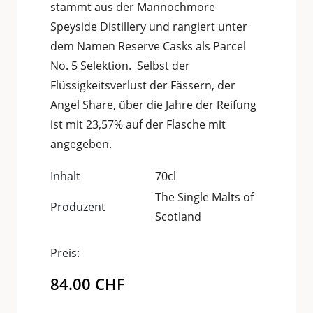
stammt aus der Mannochmore
Speyside Distillery und rangiert unter
dem Namen Reserve Casks als Parcel
No. 5 Selektion. Selbst der
Flüssigkeitsverlust der Fässern, der
Angel Share, über die Jahre der Reifung
ist mit 23,57% auf der Flasche mit
angegeben.
Inhalt
70cl
The Single Malts of
Produzent
Scotland
Preis:
84.00
CHF