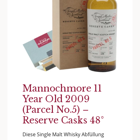
Mannochmore 11
Year Old 2009
(Parcel No.5) –
Reserve Casks 48°
Diese Single Malt Whisky Abfüllung