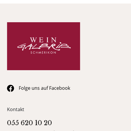
Folge uns auf Facebook
Kontakt
055 620 10 20