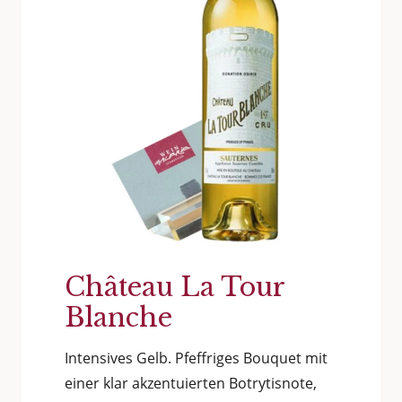
Château La Tour
Blanche
Intensives Gelb. Pfeffriges Bouquet mit
einer klar akzentuierten Botrytisnote,