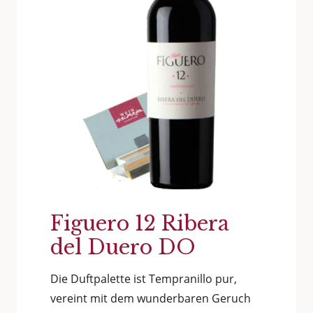
Figuero 12 Ribera
del Duero DO
Die Duftpalette ist Tempranillo pur,
vereint mit dem wunderbaren Geruch