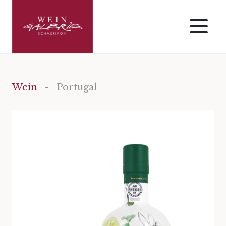
Wein
- Portugal