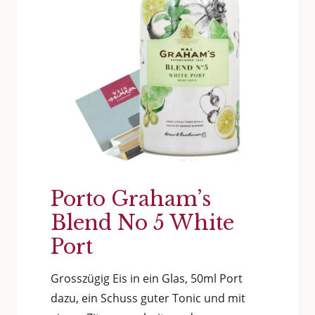
Porto Graham’s
Blend No 5 White
Port
Grosszügig Eis in ein Glas, 50ml Port
dazu, ein Schuss guter Tonic und mit