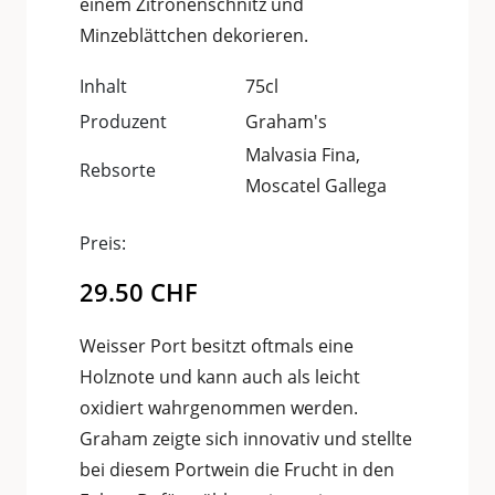
einem Zitronenschnitz und
Minzeblättchen dekorieren.
Inhalt
75cl
Produzent
Graham's
Malvasia Fina,
Rebsorte
Moscatel Gallega
Preis:
29.50
CHF
Weisser Port besitzt oftmals eine
Holznote und kann auch als leicht
oxidiert wahrgenommen werden.
Graham zeigte sich innovativ und stellte
bei diesem Portwein die Frucht in den