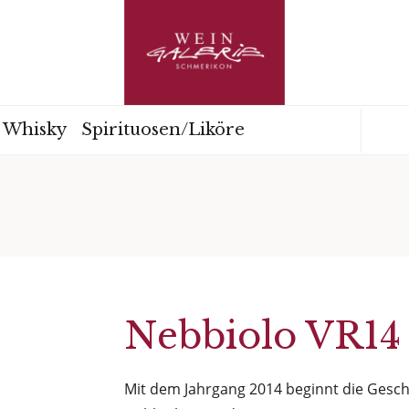
Whisky
Spirituosen/Liköre
Nebbiolo VR1
Mit dem Jahrgang 2014 beginnt die Gesch