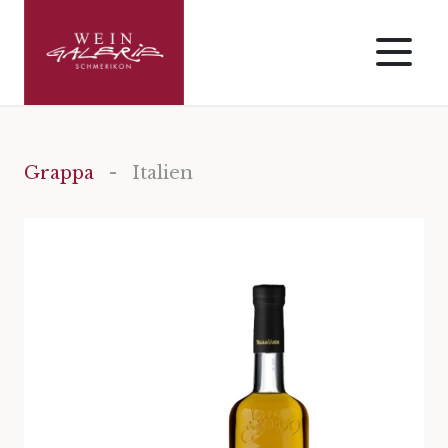
Grappa
- Italien