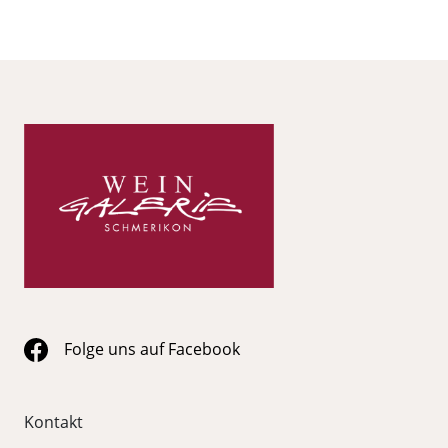
Folge uns auf Facebook
Kontakt