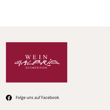
Folge uns auf Facebook