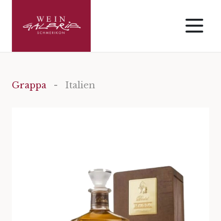
Grappa
- Italien