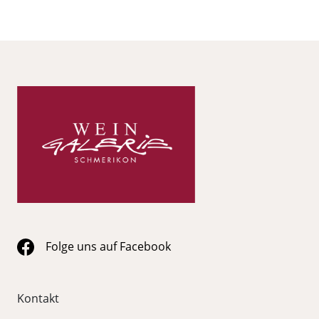
Folge uns auf Facebook
Kontakt