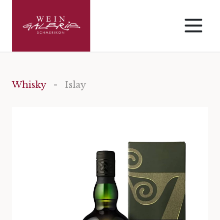
Whisky
- Islay