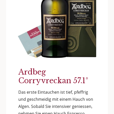
Ardbeg
Corryvreckan 57.1°
Das erste Eintauchen ist tief, pfeffrig
und geschmeidig mit einem Hauch von
Algen. Sobald Sie intensiver geniessen,
nehmen Sie einen Hauch Espresso