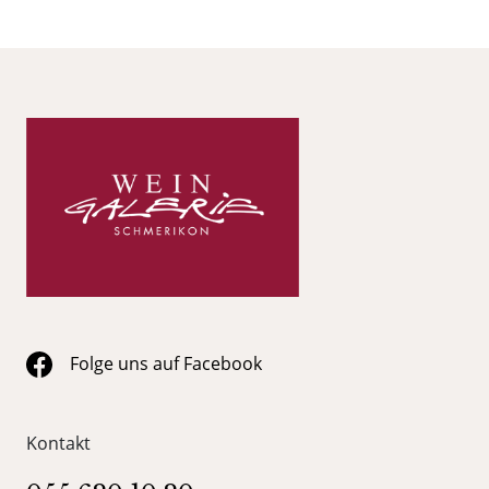
Folge uns auf Facebook
Kontakt