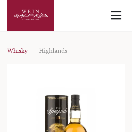
Whisky
- Highlands