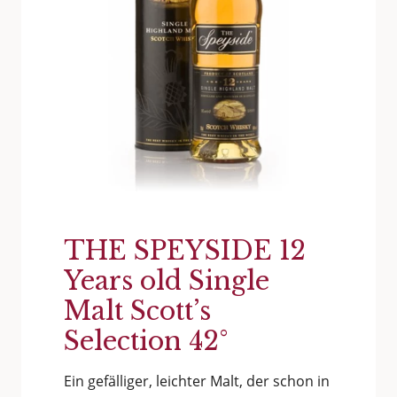
THE SPEYSIDE 12
Years old Single
Malt Scott’s
Selection 42°
Ein gefälliger, leichter Malt, der schon in