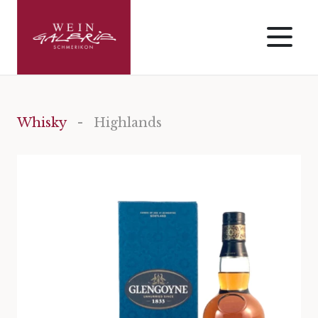
Whisky
- Highlands