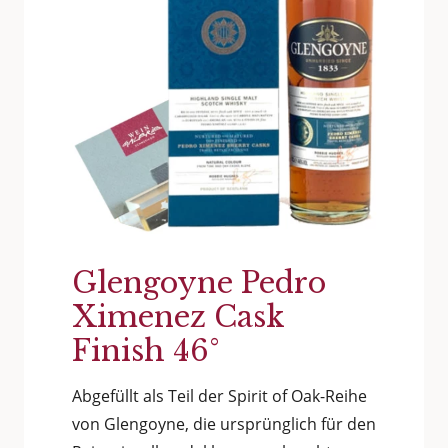
Glengoyne Pedro
Ximenez Cask
Finish 46°
Abgefüllt als Teil der Spirit of Oak-Reihe
von Glengoyne, die ursprünglich für den