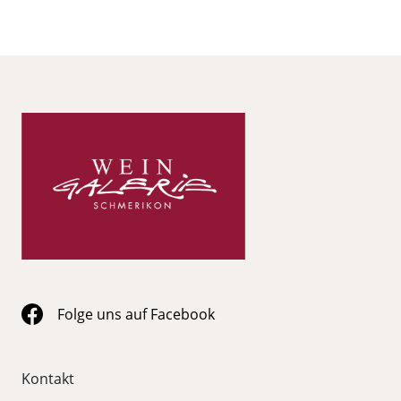
Folge uns auf Facebook
Kontakt