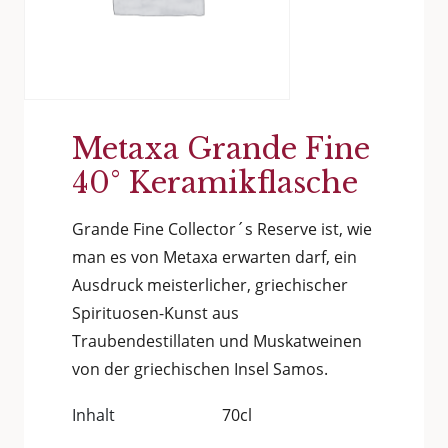
Metaxa Grande Fine
40° Keramikflasche
Grande Fine Collector´s Reserve ist, wie
man es von Metaxa erwarten darf, ein
Ausdruck meisterlicher, griechischer
Spirituosen-Kunst aus
Traubendestillaten und Muskatweinen
von der griechischen Insel Samos.
Inhalt
70cl