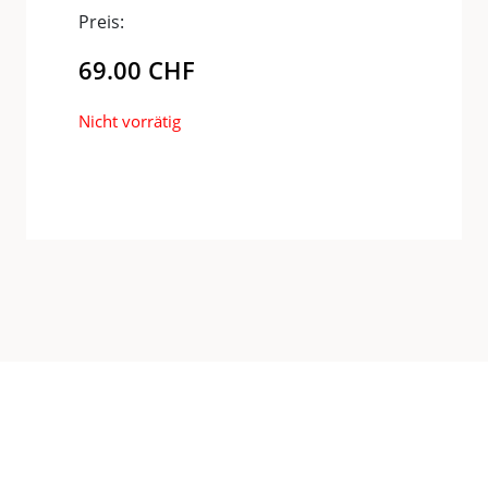
Preis:
69.00
CHF
Nicht vorrätig