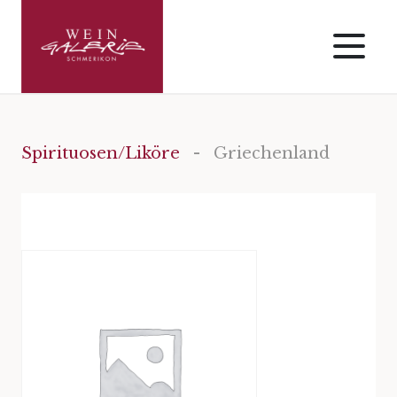
Spirituosen/Liköre
- Griechenland