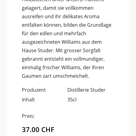
gelagert, damit sie vollkommen
ausreifen und ihr delikates Aroma
entfalten können, bilden die Grundlage
für den edlen und mehrfach
ausgezeichneten Williams aus dem
Hause Studer. Mit grosser Sorgfalt
gebrannt entsteht ein vollmundiger,
einmalig frischer Williams, der Ihren
Gaumen zart umschmeichelt.
Produzent
Distillerie Studer
Inhalt
35cl
Preis:
37.00
CHF