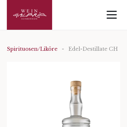
Spirituosen/Liköre
- Edel-Destillate CH