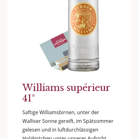
Williams supérieur
41°
Saftige Williamsbirnen, unter der
Walliser Sonne gereift, im Spätsommer
gelesen und in luftdurchlässigen
Holzkistchen unter unserer Aufsicht